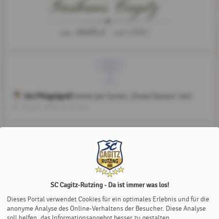
Iris Pfingstgräf
nimmt am Turnier „Einzel Damen” teil!
02. August 2026, 21:44 Uhr
SC Cagitz-Rutzing - Da ist immer was los!
Dieses Portal verwendet Cookies für ein optimales Erlebnis und für die
anonyme Analyse des Online-Verhaltens der Besucher. Diese Analyse
soll helfen, das Informationsangebot besser zu gestalten.