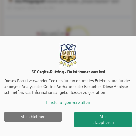
Iris Pfingstgräf
nimmt am Turnier „Einzel Damen” teil!
02. August 2026, 21:44 Uhr
SC Cagitz-Rutzing - Da ist immer was los!
Dieses Portal verwendet Cookies für ein optimales Erlebnis und für die
Hannes Rieger
Eva Rieger
nimmt mit
am Turnier
anonyme Analyse des Online-Verhaltens der Besucher. Diese Analyse
„Doppel Mixed” teil!
soll helfen, das Informationsangebot besser zu gestalten.
31. Juli 2026, 20:55 Uhr
Einstellungen verwalten
Alle ablehnen
Alle
akzeptieren